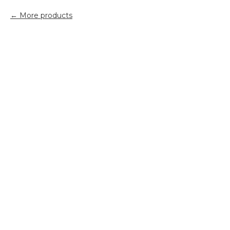
More products