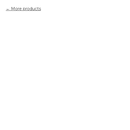
More products