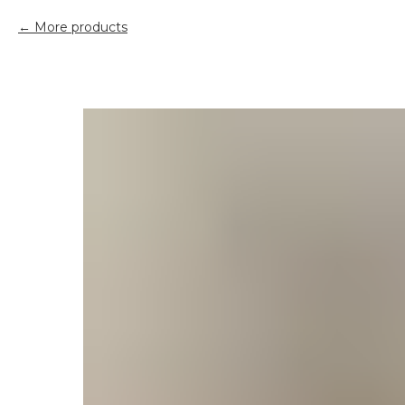
More products